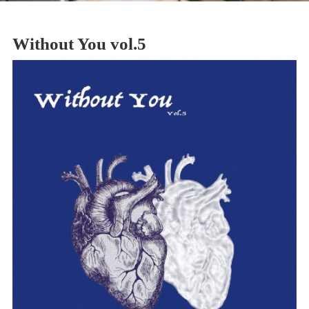
Without You vol.5