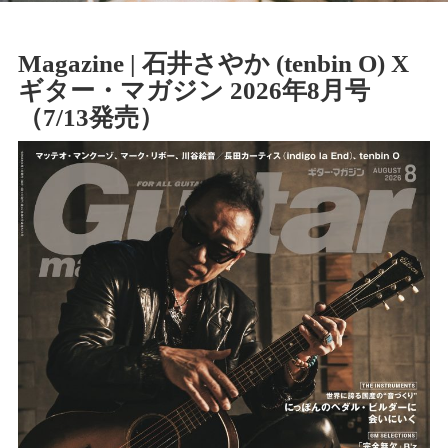
Magazine | 石井さやか (tenbin O) X
ギター・マガジン 2026年8月号
（7/13発売）