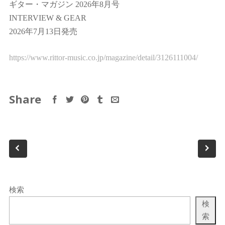
ギター・マガジン 2026年8月号
INTERVIEW & GEAR
2026年7月13日発売
https://www.rittor-music.co.jp/magazine/detail/3126111004/
Share
検索
検
索