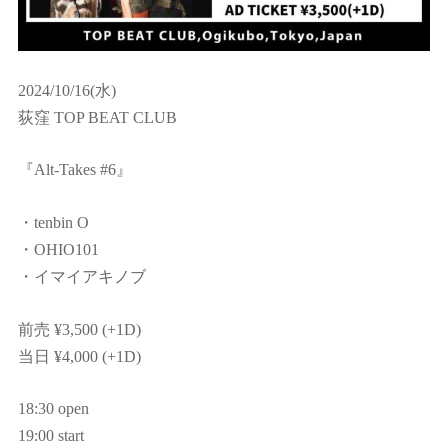
2024/10/16(水)
荻窪 TOP BEAT CLUB
『Alt-Takes #6』
・tenbin O
・OHIO101
・イマイアキノブ
前売 ¥3,500 (+1D)
当日 ¥4,000 (+1D)
18:30 open
19:00 start