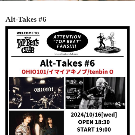
Alt-Takes #6