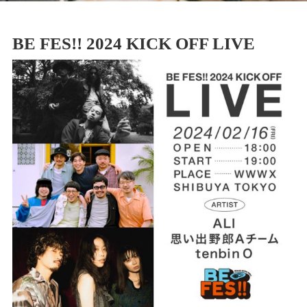
BE FES!! 2024 KICK OFF LIVE