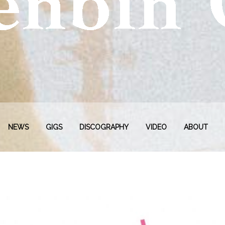
NEWS
GIGS
DISCOGRAPHY
VIDEO
ABOUT