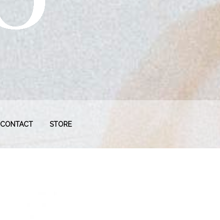
CONTACT
STORE