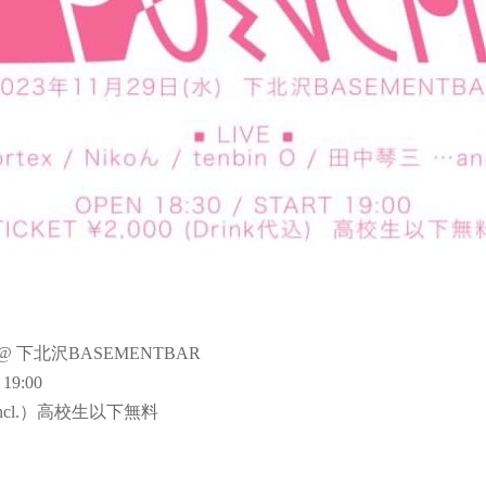
) @ 下北沢BASEMENTBAR
 19:00
 incl.）高校生以下無料