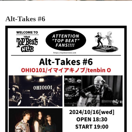
Alt-Takes #6