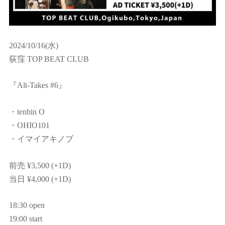
2024/10/16(水)
荻窪 TOP BEAT CLUB
『Alt-Takes #6』
・tenbin O
・OHIO101
・イマイアキノブ
前売 ¥3,500 (+1D)
当日 ¥4,000 (+1D)
18:30 open
19:00 start