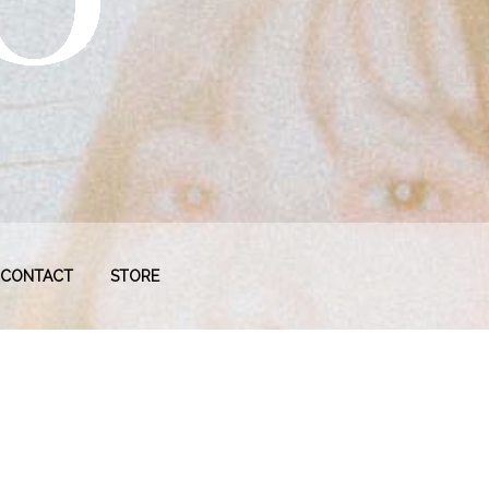
CONTACT
STORE