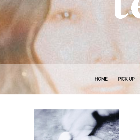
HOME
PICK UP