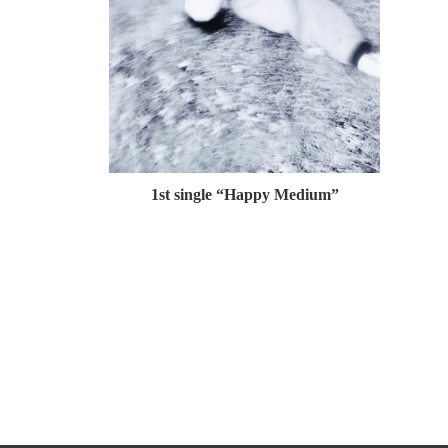
1st single “Happy Medium”