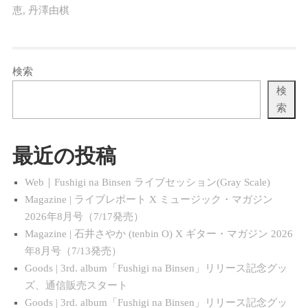
恵
,
丹澤由棋
検索
検
索
最近の投稿
Web｜Fushigi na Binsen ライブセッション(Gray Scale)
Magazine | ライブレポート X ミュージック・マガジン
2026年8月号（7/17発売）
Magazine | 石井さやか (tenbin O) X ギター・マガジン 2026
年8月号（7/13発売）
Goods | 3rd. album「Fushigi na Binsen」リリース記念グッ
ズ、通信販売スタート
Goods | 3rd. album「Fushigi na Binsen」リリース記念グッ