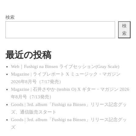
検索
検
索
最近の投稿
Web｜Fushigi na Binsen ライブセッション(Gray Scale)
Magazine | ライブレポート X ミュージック・マガジン
2026年8月号（7/17発売）
Magazine | 石井さやか (tenbin O) X ギター・マガジン 2026
年8月号（7/13発売）
Goods | 3rd. album「Fushigi na Binsen」リリース記念グッ
ズ、通信販売スタート
Goods | 3rd. album「Fushigi na Binsen」リリース記念グッ
ズ