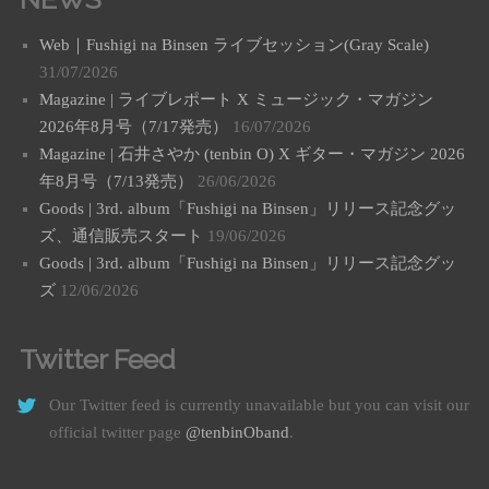
Web｜Fushigi na Binsen ライブセッション(Gray Scale)
31/07/2026
Magazine | ライブレポート X ミュージック・マガジン
2026年8月号（7/17発売）
16/07/2026
Magazine | 石井さやか (tenbin O) X ギター・マガジン 2026
年8月号（7/13発売）
26/06/2026
Goods | 3rd. album「Fushigi na Binsen」リリース記念グッ
ズ、通信販売スタート
19/06/2026
Goods | 3rd. album「Fushigi na Binsen」リリース記念グッ
ズ
12/06/2026
Twitter Feed
Our Twitter feed is currently unavailable but you can visit our
official twitter page
@tenbinOband
.